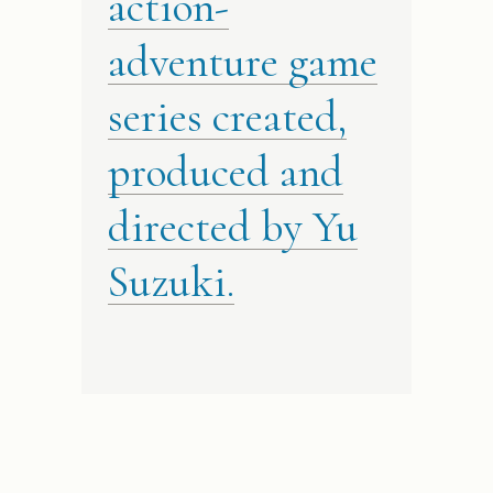
action-
adventure game
series created,
produced and
directed by Yu
Suzuki.