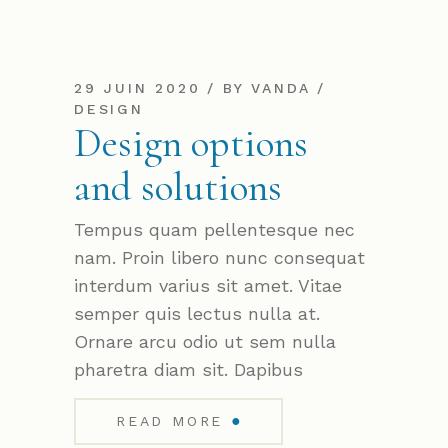
29 JUIN 2020
BY
VANDA
DESIGN
Design options
and solutions
Tempus quam pellentesque nec
nam. Proin libero nunc consequat
interdum varius sit amet. Vitae
semper quis lectus nulla at.
Ornare arcu odio ut sem nulla
pharetra diam sit. Dapibus
●
READ MORE