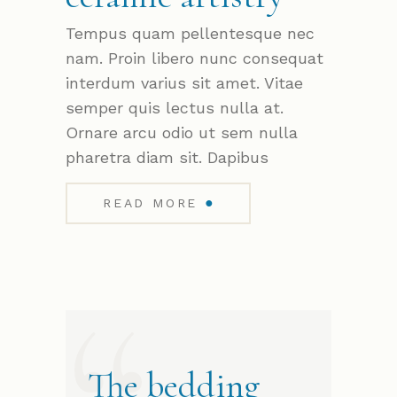
Tempus quam pellentesque nec
nam. Proin libero nunc consequat
interdum varius sit amet. Vitae
semper quis lectus nulla at.
Ornare arcu odio ut sem nulla
pharetra diam sit. Dapibus
●
READ MORE
The bedding