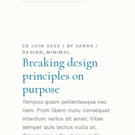
29 JUIN 2020
BY
VANDA
,
DESIGN
MINIMAL
Breaking design
principles on
purpose
Tempus quam pellentesque nec
nam. Proin libero nunc consequat
interdum varius sit amet. Vitae
semper quis lectus nulla at.