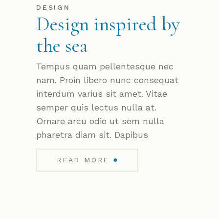
DESIGN
Design inspired by
the sea
Tempus quam pellentesque nec
nam. Proin libero nunc consequat
interdum varius sit amet. Vitae
semper quis lectus nulla at.
Ornare arcu odio ut sem nulla
pharetra diam sit. Dapibus
●
READ MORE