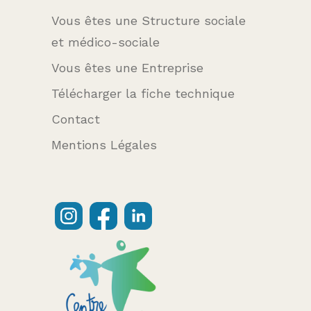
Vous êtes une Structure sociale
et médico-sociale
Vous êtes une Entreprise
Télécharger la fiche technique
Contact
Mentions Légales