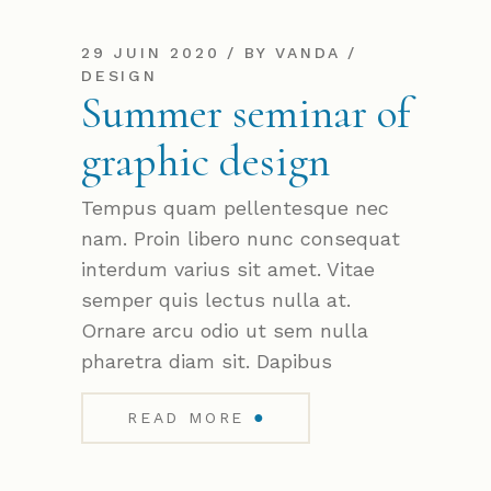
29 JUIN 2020
BY
VANDA
DESIGN
Summer seminar of
graphic design
Tempus quam pellentesque nec
nam. Proin libero nunc consequat
interdum varius sit amet. Vitae
semper quis lectus nulla at.
Ornare arcu odio ut sem nulla
pharetra diam sit. Dapibus
●
READ MORE