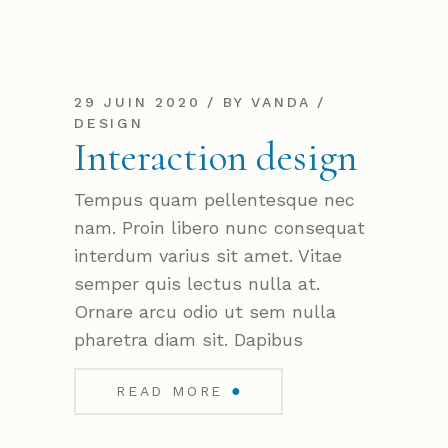
29 JUIN 2020
BY
VANDA
DESIGN
Interaction design
Tempus quam pellentesque nec
nam. Proin libero nunc consequat
interdum varius sit amet. Vitae
semper quis lectus nulla at.
Ornare arcu odio ut sem nulla
pharetra diam sit. Dapibus
●
READ MORE