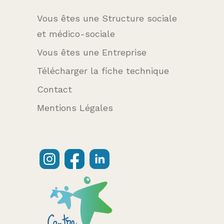
Vous êtes une Structure sociale
et médico-sociale
Vous êtes une Entreprise
Télécharger la fiche technique
Contact
Mentions Légales