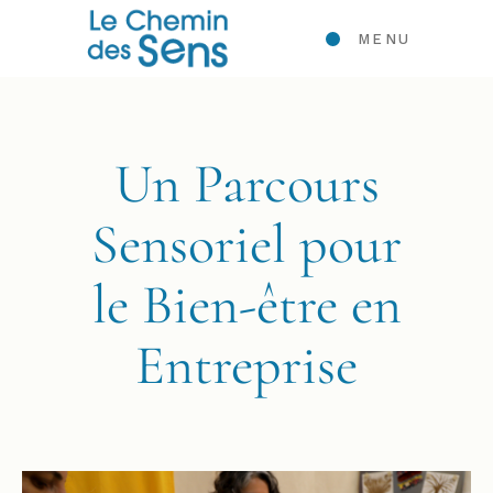
MENU
Un Parcours
Sensoriel pour
le Bien-être en
Entreprise