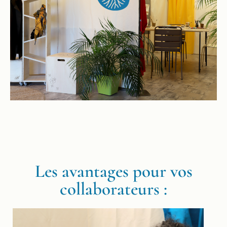
Les avantages pour vos
collaborateurs :