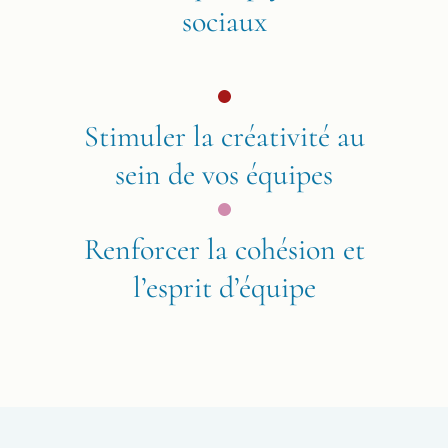
sociaux
Stimuler la créativité au
sein de vos équipes
Renforcer la cohésion et
l’esprit d’équipe