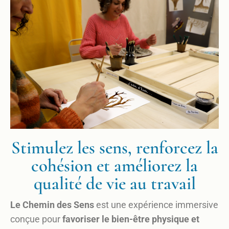
Stimulez les sens, renforcez la
cohésion et améliorez la
qualité de vie au travail
Le Chemin des Sens
est une expérience immersive
conçue pour
favoriser le bien-être physique et