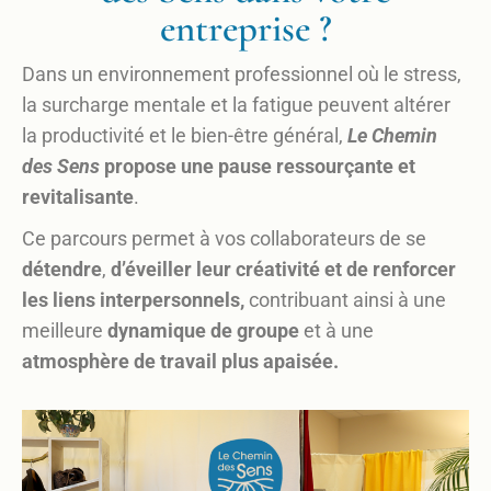
entreprise ?
Dans un environnement professionnel où le stress,
la surcharge mentale et la fatigue peuvent altérer
la productivité et le bien-être général,
Le Chemin
des Sens
propose une pause ressourçante et
revitalisante
.
Ce parcours permet à vos collaborateurs de se
détendre
,
d’éveiller leur créativité et de renforcer
les liens interpersonnels,
contribuant ainsi à une
meilleure
dynamique de groupe
et à une
atmosphère de travail plus apaisée.