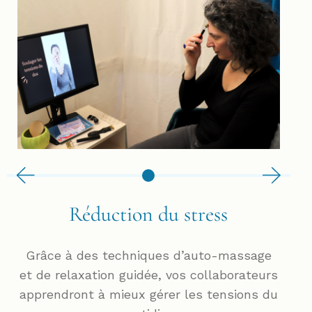
Réduction du stress
Grâce à des techniques d’auto-massage
et de relaxation guidée, vos collaborateurs
apprendront à mieux gérer les tensions du