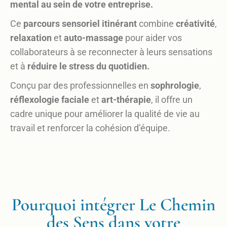
mental au sein de votre entreprise.
Ce
parcours sensoriel itinérant
combine
créativité
,
relaxation
et
auto-massage
pour aider vos
collaborateurs à se reconnecter à leurs sensations
et à
réduire le stress du quotidien.
Conçu par des professionnelles en
sophrologie
,
réflexologie
faciale
et
art-thérapie
, il offre un
cadre unique pour améliorer la qualité de vie au
travail et renforcer la cohésion d’équipe.
Pourquoi intégrer Le Chemin
des Sens dans votre