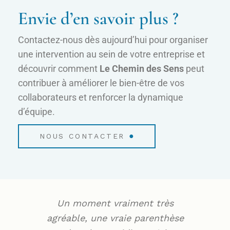
Envie d’en savoir plus ?
Contactez-nous dès aujourd’hui pour organiser
une intervention au sein de votre entreprise et
découvrir comment
Le Chemin des Sens
peut
contribuer à améliorer le bien-être de vos
collaborateurs et renforcer la dynamique
d’équipe.
●
NOUS CONTACTER
Un moment vraiment très
agréable, une vraie parenthèse