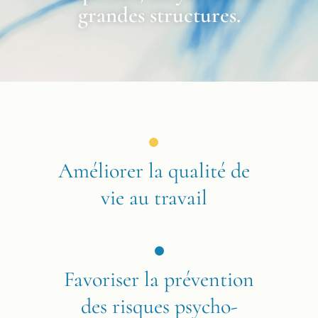
grandes structures.
Améliorer la qualité de
vie au travail
Favoriser la prévention
des risques psycho-