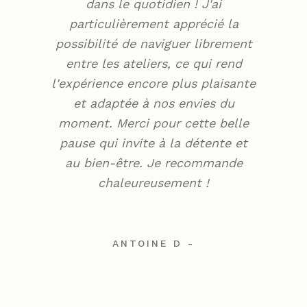
dans le quotidien ! J'ai
particulièrement apprécié la
possibilité de naviguer librement
entre les ateliers, ce qui rend
l'expérience encore plus plaisante
et adaptée à nos envies du
moment. Merci pour cette belle
pause qui invite à la détente et
au bien-être. Je recommande
chaleureusement !
ANTOINE D
-