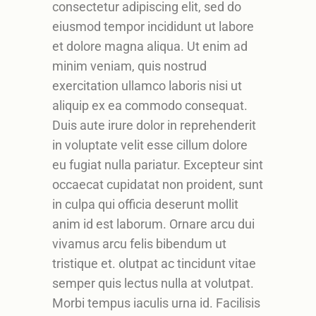
consectetur adipiscing elit, sed do
eiusmod tempor incididunt ut labore
et dolore magna aliqua. Ut enim ad
minim veniam, quis nostrud
exercitation ullamco laboris nisi ut
aliquip ex ea commodo consequat.
Duis aute irure dolor in reprehenderit
in voluptate velit esse cillum dolore
eu fugiat nulla pariatur. Excepteur sint
occaecat cupidatat non proident, sunt
in culpa qui officia deserunt mollit
anim id est laborum. Ornare arcu dui
vivamus arcu felis bibendum ut
tristique et. olutpat ac tincidunt vitae
semper quis lectus nulla at volutpat.
Morbi tempus iaculis urna id. Facilisis