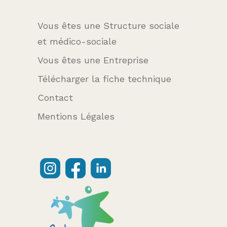
Vous êtes une Structure sociale
et médico-sociale
Vous êtes une Entreprise
Télécharger la fiche technique
Contact
Mentions Légales