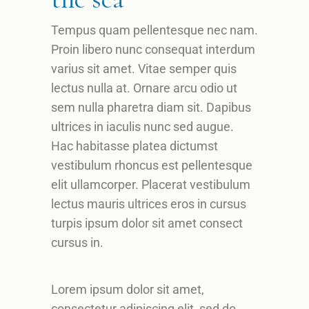
Tempus quam pellentesque nec nam.
Proin libero nunc consequat interdum
varius sit amet. Vitae semper quis
lectus nulla at. Ornare arcu odio ut
sem nulla pharetra diam sit. Dapibus
ultrices in iaculis nunc sed augue.
Hac habitasse platea dictumst
vestibulum rhoncus est pellentesque
elit ullamcorper. Placerat vestibulum
lectus mauris ultrices eros in cursus
turpis ipsum dolor sit amet consect
cursus in.
Lorem ipsum dolor sit amet,
consectetur adipiscing elit, sed do