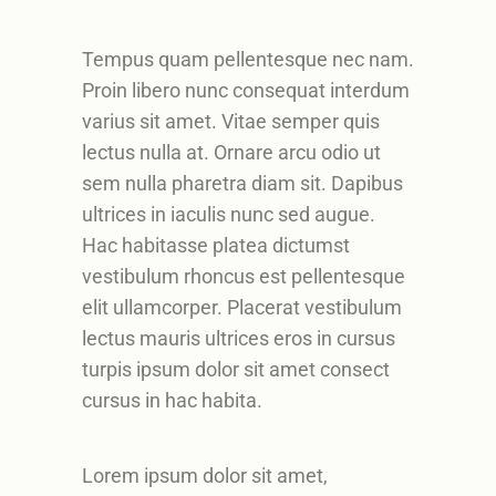
Tempus quam pellentesque nec nam.
Proin libero nunc consequat interdum
varius sit amet. Vitae semper quis
lectus nulla at. Ornare arcu odio ut
sem nulla pharetra diam sit. Dapibus
ultrices in iaculis nunc sed augue.
Hac habitasse platea dictumst
vestibulum rhoncus est pellentesque
elit ullamcorper. Placerat vestibulum
lectus mauris ultrices eros in cursus
turpis ipsum dolor sit amet consect
cursus in hac habita.
Lorem ipsum dolor sit amet,