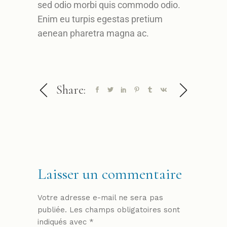
sed odio morbi quis commodo odio.
Enim eu turpis egestas pretium
aenean pharetra magna ac.
Share:
Laisser un commentaire
Votre adresse e-mail ne sera pas
publiée.
Les champs obligatoires sont
indiqués avec
*