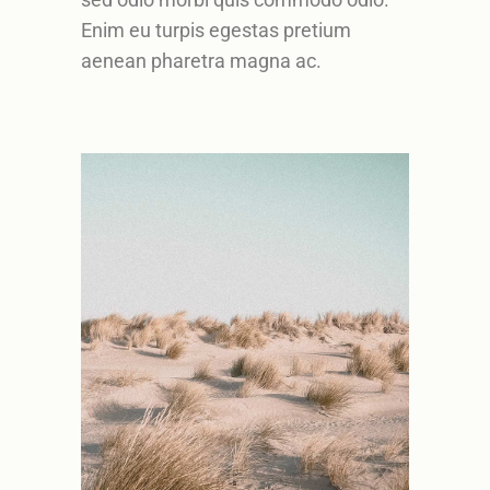
Enim eu turpis egestas pretium
aenean pharetra magna ac.