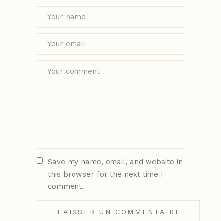
Save my name, email, and website in
this browser for the next time I
comment.