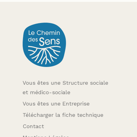
Vous êtes une Structure sociale
et médico-sociale
Vous êtes une Entreprise
Télécharger la fiche technique
Contact