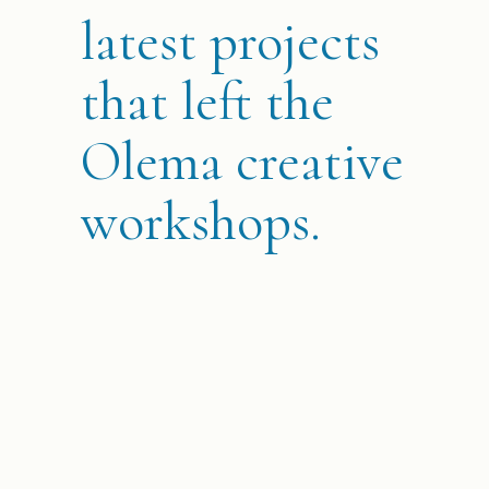
latest projects
that left the
Olema creative
workshops.