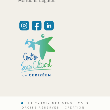
Mentions Légales
LE CHEMIN DES SENS . TOUS
DROITS RÉSERVÉS .
CRÉATION :