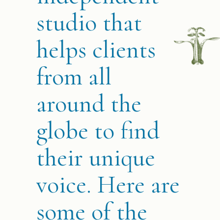
studio that
helps clients
from all
around the
globe to find
their unique
voice. Here are
some of the