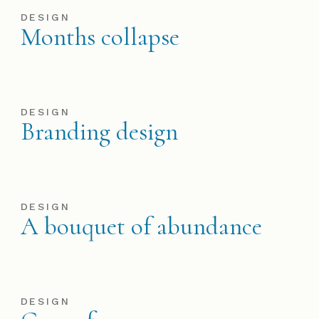
DESIGN
Months collapse
DESIGN
Branding design
DESIGN
A bouquet of abundance
DESIGN