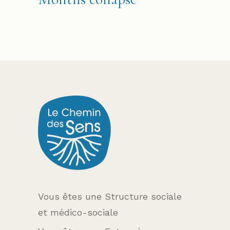
Vous êtes une Structure sociale
et médico-sociale