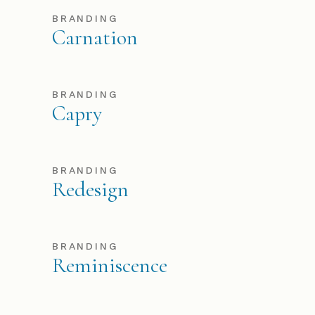
BRANDING
Carnation
BRANDING
Capry
BRANDING
Redesign
BRANDING
Reminiscence