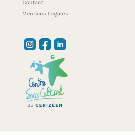
Contact
Mentions Légales