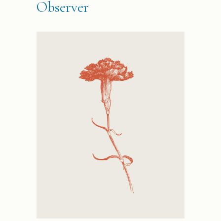
Observer