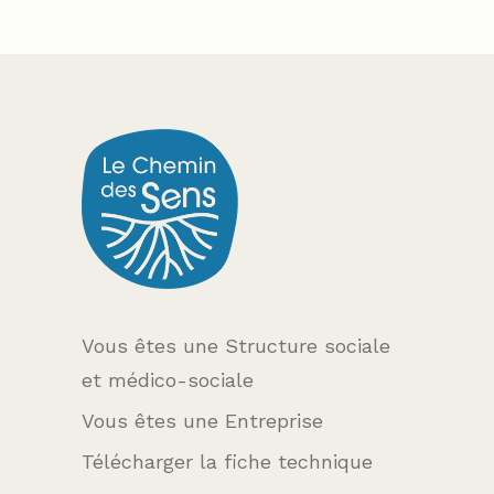
Vous êtes une Structure sociale
et médico-sociale
Vous êtes une Entreprise
Télécharger la fiche technique