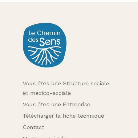
Vous êtes une Structure sociale
et médico-sociale
Vous êtes une Entreprise
Télécharger la fiche technique
Contact