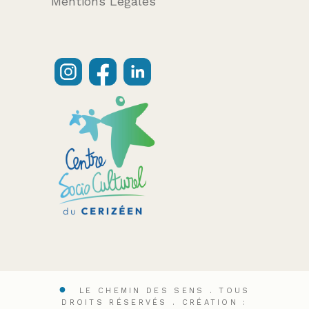
Mentions Légales
LE CHEMIN DES SENS . TOUS
DROITS RÉSERVÉS .
CRÉATION :