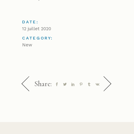
DATE:
12 juillet 2020
CATEGORY:
New
Share: