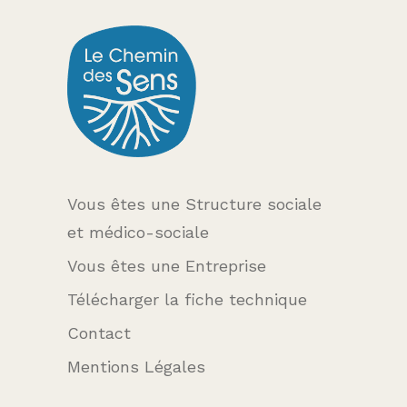
Vous êtes une Structure sociale
et médico-sociale
Vous êtes une Entreprise
Télécharger la fiche technique
Contact
Mentions Légales