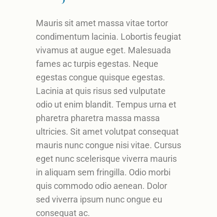
Mauris sit amet massa vitae tortor
condimentum lacinia. Lobortis feugiat
vivamus at augue eget. Malesuada
fames ac turpis egestas. Neque
egestas congue quisque egestas.
Lacinia at quis risus sed vulputate
odio ut enim blandit. Tempus urna et
pharetra pharetra massa massa
ultricies. Sit amet volutpat consequat
mauris nunc congue nisi vitae. Cursus
eget nunc scelerisque viverra mauris
in aliquam sem fringilla. Odio morbi
quis commodo odio aenean. Dolor
sed viverra ipsum nunc ongue eu
consequat ac.