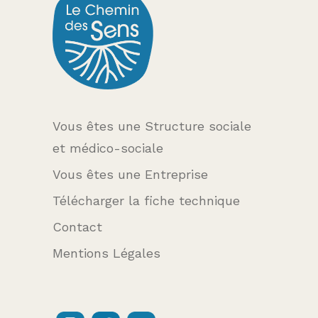
Vous êtes une Structure sociale
et médico-sociale
Vous êtes une Entreprise
Télécharger la fiche technique
Contact
Mentions Légales