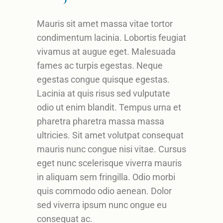
Mauris sit amet massa vitae tortor
condimentum lacinia. Lobortis feugiat
vivamus at augue eget. Malesuada
fames ac turpis egestas. Neque
egestas congue quisque egestas.
Lacinia at quis risus sed vulputate
odio ut enim blandit. Tempus urna et
pharetra pharetra massa massa
ultricies. Sit amet volutpat consequat
mauris nunc congue nisi vitae. Cursus
eget nunc scelerisque viverra mauris
in aliquam sem fringilla. Odio morbi
quis commodo odio aenean. Dolor
sed viverra ipsum nunc ongue eu
consequat ac.