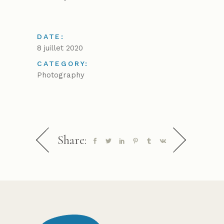
DATE:
8 juillet 2020
CATEGORY:
Photography
Share: